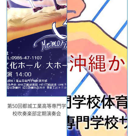
第50回都城工業高等専門学
校吹奏楽部定期演奏会