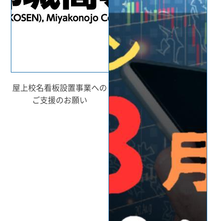
屋上校名看板設置事業への
ご支援のお願い