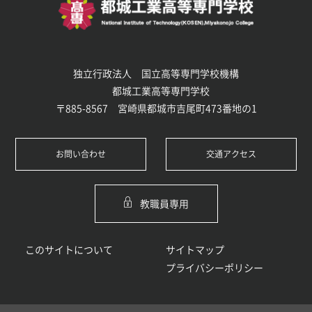
独立行政法人 国立高等専門学校機構
都城工業高等専門学校
〒885-8567 宮崎県都城市吉尾町473番地の1
お問い合わせ
交通アクセス
教職員専用
このサイトについて
サイトマップ
プライバシーポリシー