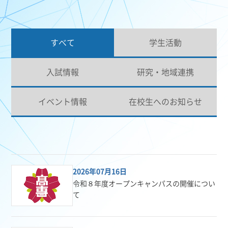
すべて
学生活動
入試情報
研究・地域連携
イベント情報
在校生へのお知らせ
2026年07月16日
令和８年度オープンキャンパスの開催につい
て