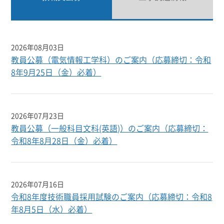
2026年08月03日
教員公募（電気情報工学科）のご案内（応募締切：令和
8年9月25日（金）必着）
2026年07月23日
教員公募（一般科目文科(英語)）のご案内（応募締切：
令和8年8月28日（金）必着）
2026年07月16日
令和8年度技術職員採用試験のご案内（応募締切：令和8
年8月5日（水）必着）