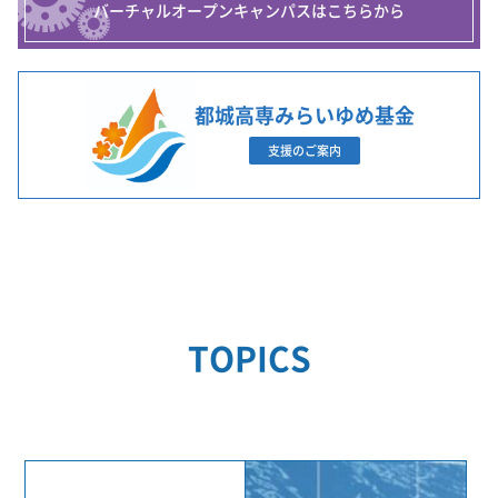
バーチャルオープンキャンパスはこちらから
都城高専みらいゆめ基金
支援のご案内
TOPICS