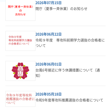
2026年07月15日
閉庁（夏季一斉休業）のお知らせ
2026年06月22日
令和９年度 専攻科前期学力選抜の合格者に
ついて
2026年06月01日
台風6号接近に伴う休講措置について（通
知）
2026年05月18日
令和9年度専攻科推薦選抜の合格者について