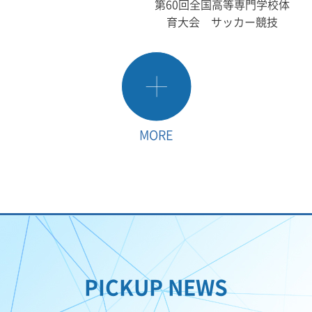
第60回全国高等専門学校体
育大会 サッカー競技
MORE
PICKUP NEWS