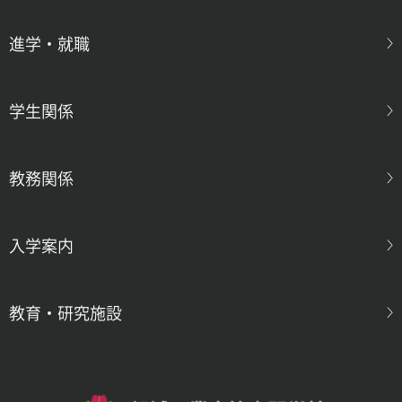
進学・就職
学生関係
教務関係
入学案内
教育・研究施設