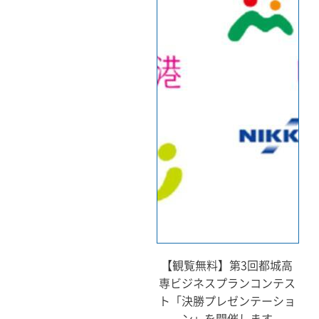
【観覧無料】第3回都城高
専ビジネスプランコンテス
ト「決勝プレゼンテーショ
ン」を開催します