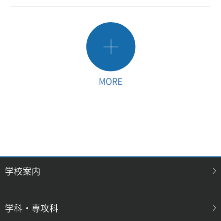
MORE
学校案内
学科・専攻科