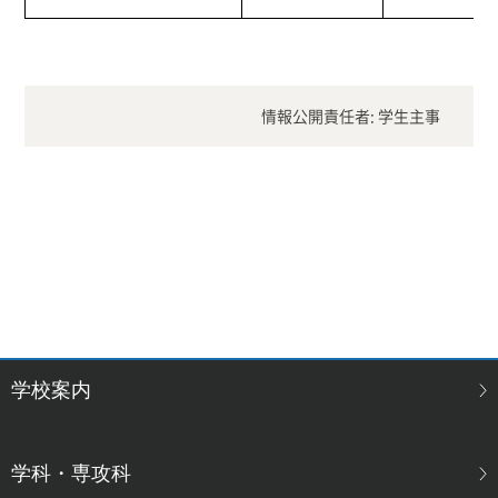
情報公開責任者: 学生主事
学校案内
学科・専攻科