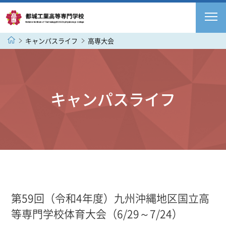
キャンパスライフ
高専大会
キャンパスライフ
第59回（令和4年度）九州沖縄地区国立高
等専門学校体育大会（6/29～7/24）