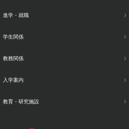
進学・就職
学生関係
教務関係
入学案内
教育・研究施設