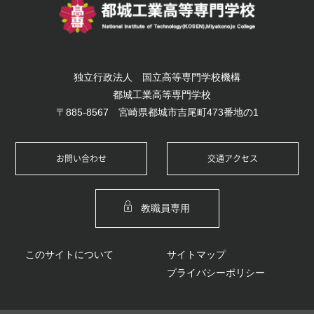
独立行政法人 国立高等専門学校機構
都城工業高等専門学校
〒885-8567 宮崎県都城市吉尾町473番地の1
お問い合わせ
交通アクセス
教職員専用
このサイトについて
サイトマップ
プライバシーポリシー