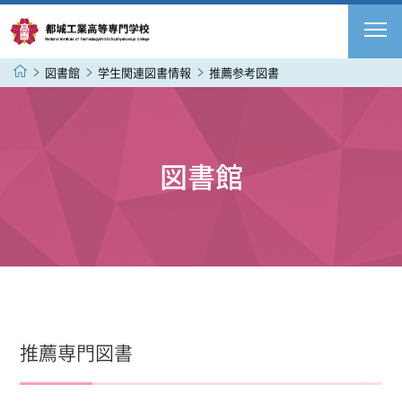
図書館
学生関連図書情報
推薦参考図書
図書館
推薦専門図書