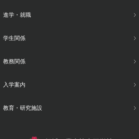
進学・就職
学生関係
教務関係
入学案内
教育・研究施設