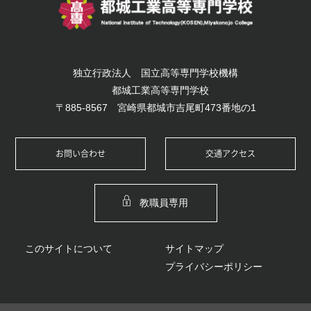
独立行政法人 国立高等専門学校機構
都城工業高等専門学校
〒885-8567 宮崎県都城市吉尾町473番地の1
お問い合わせ
交通アクセス
教職員専用
このサイトについて
サイトマップ
プライバシーポリシー