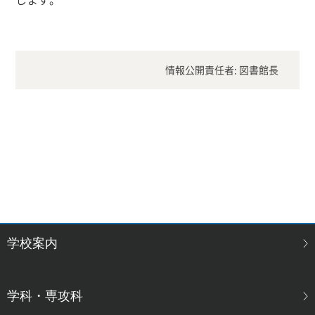
情報公開責任者: 図書館長
学校案内
学科・専攻科