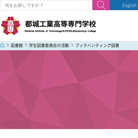
English
検索
図書館
学生図書委員会の活動
ブックハンティング図書