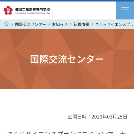
国際交流センター
お知らせ
新着情報
さくらサイエンスプラ
国際交流センター
公開日時：2020年03月25日
さくらサイエンスプランにてミャンマー大