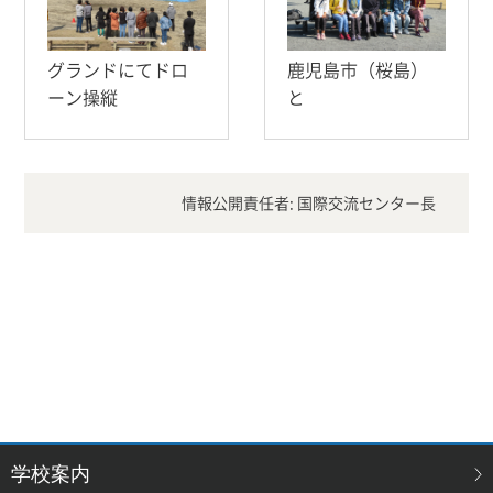
グランドにてドロ
鹿児島市（桜島）
ーン操縦
と
情報公開責任者: 国際交流センター長
学校案内