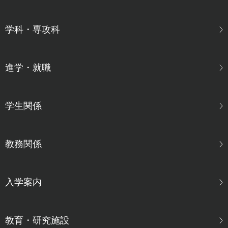
学科・専攻科
進学・就職
学生関係
教務関係
入学案内
教育・研究施設