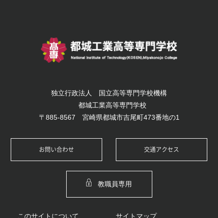
独立行政法人 国立高等専門学校機構
都城工業高等専門学校
〒885-8567 宮崎県都城市吉尾町473番地の1
お問い合わせ
交通アクセス
教職員専用
このサイトについて
サイトマップ