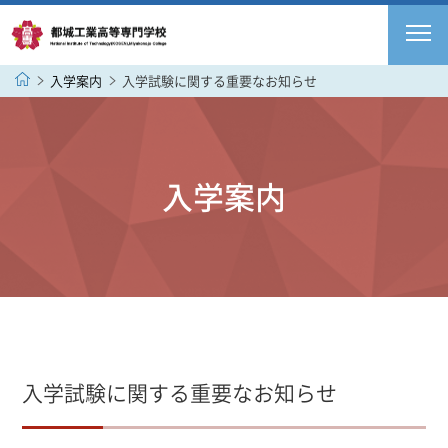
入学案内
入学試験に関する重要なお知らせ
入学案内
入学試験に関する重要なお知らせ