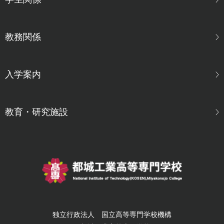
教務関係
入学案内
教育・研究施設
独立行政法人 国立高等専門学校機構