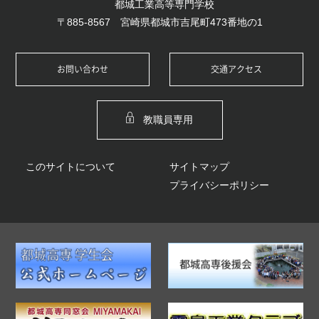
都城工業高等専門学校
〒885-8567 宮崎県都城市吉尾町473番地の1
お問い合わせ
交通アクセス
教職員専用
このサイトについて
サイトマップ
プライバシーポリシー