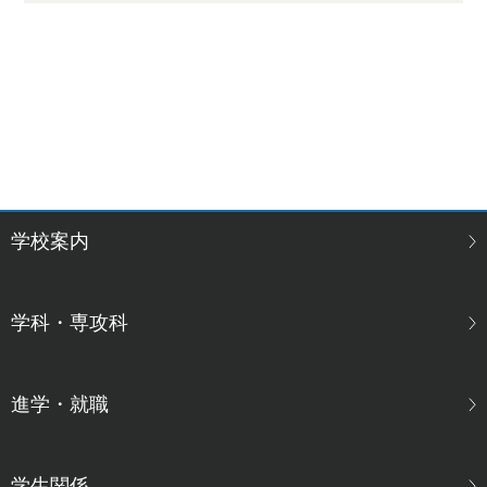
学校案内
学科・専攻科
進学・就職
学生関係