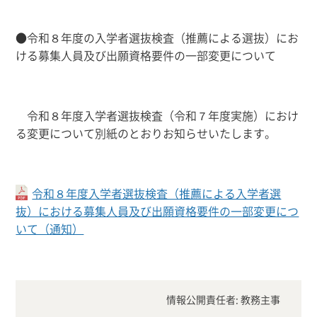
●令和８年度の入学者選抜検査（推薦による選抜）にお
ける募集人員及び出願資格要件の一部変更について
令和８年度入学者選抜検査（令和７年度実施）におけ
る変更について別紙のとおりお知らせいたします。
令和８年度入学者選抜検査（推薦による入学者選
抜）における募集人員及び出願資格要件の一部変更につ
いて（通知）
情報公開責任者: 教務主事