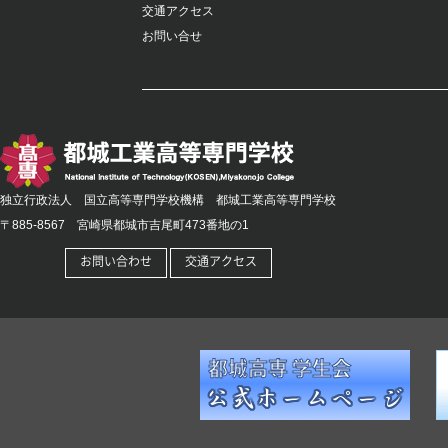
交通アクセス
お問い合せ
独立行政法人 国立高等専門学校機構
都城工業高等専門学校
〒885-8567 宮崎県都城市吉尾町473番地の1
お問い合わせ
交通アクセス