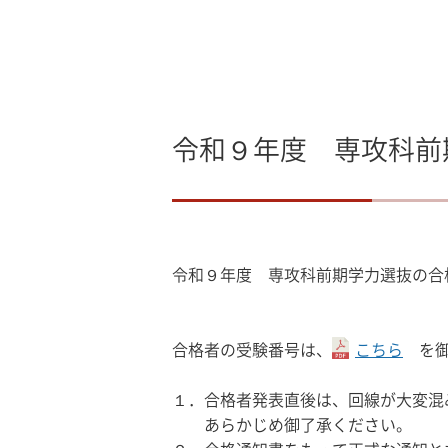
令和９年度 専攻科前
令和９年度 専攻科前期学力選抜の合
合格者の受験番号は、
こちら
を
１．合格者発表直後は、回線が大変混
あらかじめ御了承ください。