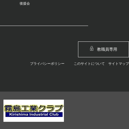
後援会
教職員専用
プライバシーポリシー
このサイトについて
サイトマップ