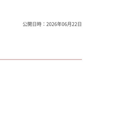
公開日時：2026年06月22日