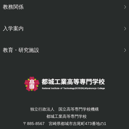
教務関係
入学案内
教育・研究施設
独立行政法人 国立高等専門学校機構
都城工業高等専門学校
〒885-8567 宮崎県都城市吉尾町473番地の1