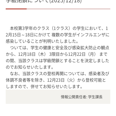
本校第3学年のクラス（1クラス）の学生において、1
2月15日～18日にかけて 複数の学生がインフルエンザに
感染していることが判明いたしました。
ついては、学生の健康と安全及び感染拡大防止の観点
から、12月18日（木） 3限目から12月22日（月） まで
の間、当該クラスは学級閉鎖とすることを決定しました
のでお知らせいたします。
なお、当該クラスの登校再開については、感染者及び
体調不良者等を除き、12月23日（火）から登校可能と
しますので、併せてお知らせいたします。
情報公開責任者: 学生課長