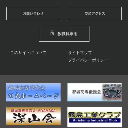
お問い合わせ
交通アクセス
教職員専用
このサイトについて
サイトマップ
プライバシーポリシー