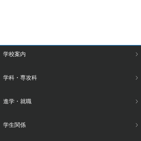
学校案内
学科・専攻科
進学・就職
学生関係