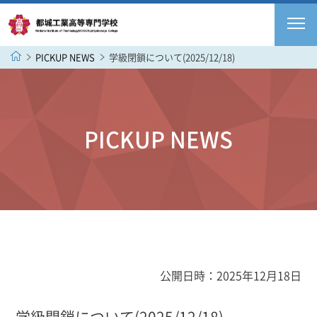
PICKUP NEWS
学級閉鎖について(2025/12/18)
PICKUP NEWS
公開日時：2025年12月18日
学級閉鎖について(2025/12/18)