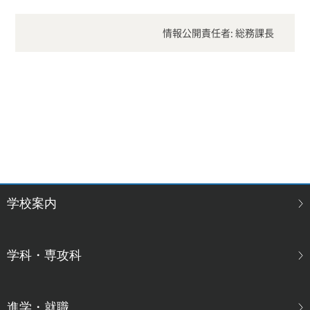
情報公開責任者: 総務課長
学校案内
学科・専攻科
進学・就職