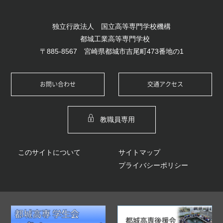
独立行政法人 国立高等専門学校機構
都城工業高等専門学校
〒885-8567 宮崎県都城市吉尾町473番地の1
お問い合わせ
交通アクセス
教職員専用
このサイトについて
サイトマップ
プライバシーポリシー