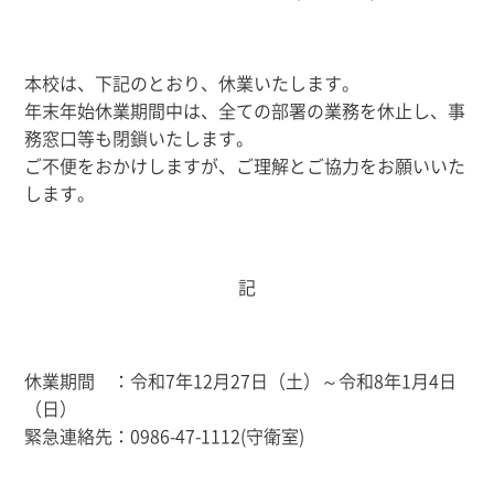
本校は、下記のとおり、休業いたします。
年末年始休業期間中は、全ての部署の業務を休止し、事
務窓口等も閉鎖いたします。
ご不便をおかけしますが、ご理解とご協力をお願いいた
します。
記
休業期間 ：令和7年12月27日（土）～令和8年1月4日
（日）
緊急連絡先：0986-47-1112(守衛室)