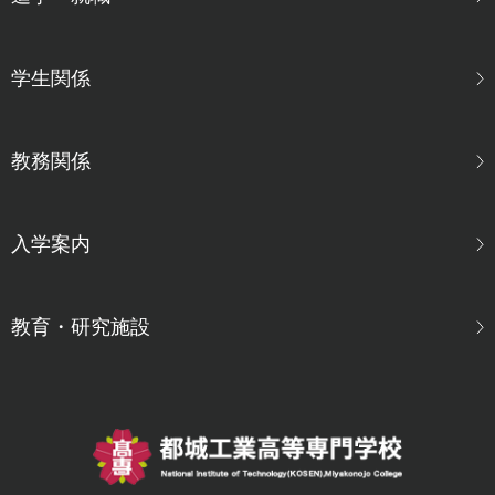
学生関係
教務関係
入学案内
教育・研究施設