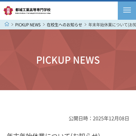
PICKUP NEWS
在校生へのお知らせ
年末年始休業について(お知
PICKUP NEWS
公開日時：2025年12月08日
年末年始休業について(お知らせ)