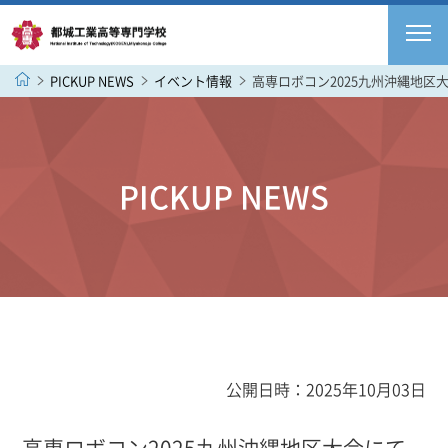
PICKUP NEWS
イベント情報
高専ロボコン2025九州沖縄地
PICKUP NEWS
公開日時：2025年10月03日
高専ロボコン2025九州沖縄地区大会にて