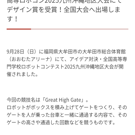
デザイン賞を受賞！全国大会へ出場しま
す！
9月28日（日）に福岡県大牟田市の大牟田市総合体育館
（おおむたアリーナ）にて、
アイデア対決・全国高等専
門学校ロボットコンテスト2025九州沖縄地区大会が開
催されました
。
今回の競技名は「Great High Gate」。
ロボットがボックスを積み上げてゲートをつくり、その
ゲートを人が乗った台車と一緒に通過する内容で、
その
ゲートの高さや通過した回数などを競うものです。