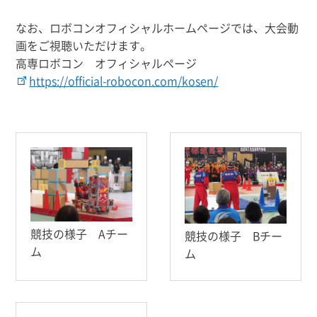
なお、ロボコンオフィシャルホームページでは、大会動
画をご視聴いただけます。
高専ロボコン オフィシャルページ
https://official-robocon.com/kosen/
競技の様子 Aチー
競技の様子 Bチー
ム
ム