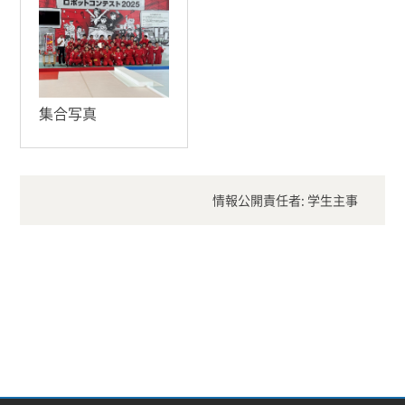
集合写真
情報公開責任者: 学生主事