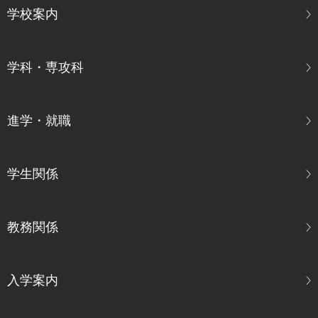
学校案内
学科・専攻科
進学・就職
学生関係
教務関係
入学案内