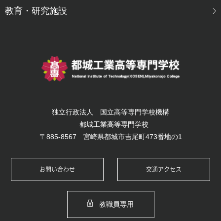
教育・研究施設
独立行政法人 国立高等専門学校機構
都城工業高等専門学校
〒885-8567 宮崎県都城市吉尾町473番地の1
お問い合わせ
交通アクセス
教職員専用