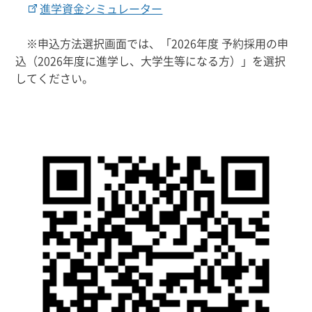
進学資金シミュレーター
※申込方法選択画面では、「2026年度 予約採用の申
込（2026年度に進学し、大学生等になる方）」を選択
してください。