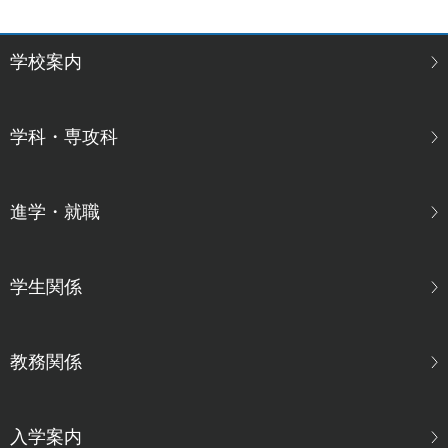
学校案内
学科・専攻科
進学・就職
学生関係
教務関係
入学案内