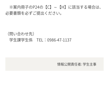
※案内冊子のP24の【C】～【H】に該当する場合は、
必要書類を必ずご提出ください。
（問い合わせ先）
学生課学生係 TEL：
0986-47-1137
情報公開責任者: 学生主事