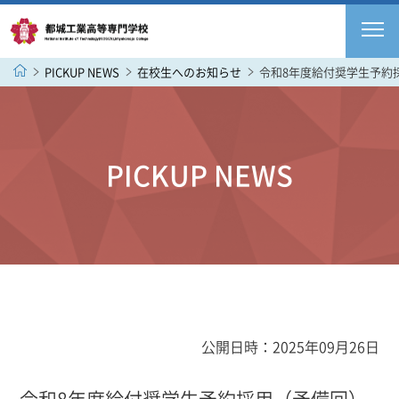
PICKUP NEWS
在校生へのお知らせ
令和8年度給付奨学生予約
PICKUP NEWS
公開日時：2025年09月26日
令和8年度給付奨学生予約採用（予備回）