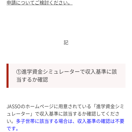
申請についてご検討ください。
記
①進学資金シミュレーターで収入基準に該
当するか確認
JASSOのホームページに用意されている「進学資金シミ
ュレーター」で収入基準に該当するか確認してくださ
い。
多子世帯に該当する場合は、収入基準の確認は不要
です。