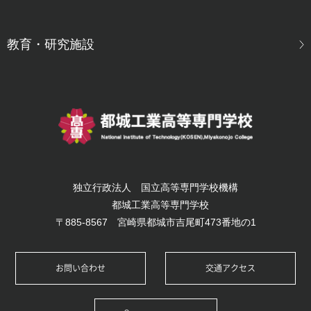
教育・研究施設
独立行政法人 国立高等専門学校機構
都城工業高等専門学校
〒885-8567 宮崎県都城市吉尾町473番地の1
お問い合わせ
交通アクセス