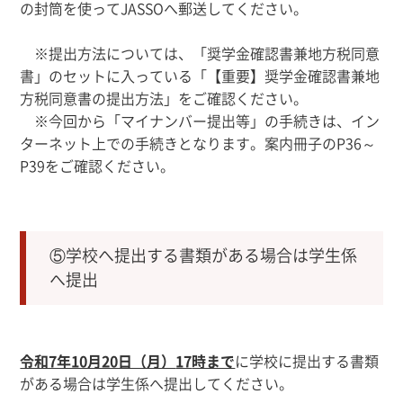
の封筒を使ってJASSOへ郵送してください。
※提出方法については、「奨学金確認書兼地方税同意
書」のセットに入っている「【重要】奨学金確認書兼地
方税同意書の提出方法」をご確認ください。
※今回から「マイナンバー提出等」の手続きは、イン
ターネット上での手続きとなります。案内冊子のP36～
P39をご確認ください。
⑤学校へ提出する書類がある場合は学生係
へ提出
令和7年10月20日（月）
17
時まで
に学校に提出する書類
がある場合は学生係へ提出してください。