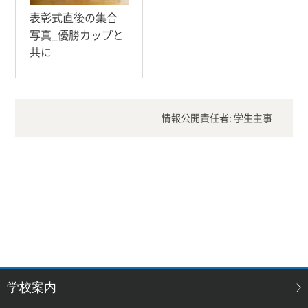
表彰式直後の集合
写真_優勝カップと
共に
情報公開責任者: 学生主事
学校案内