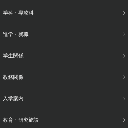
学科・専攻科
進学・就職
学生関係
教務関係
入学案内
教育・研究施設