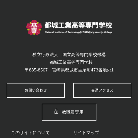
独立行政法人 国立高等専門学校機構
都城工業高等専門学校
〒885-8567 宮崎県都城市吉尾町473番地の1
お問い合わせ
交通アクセス
教職員専用
このサイトについて
サイトマップ