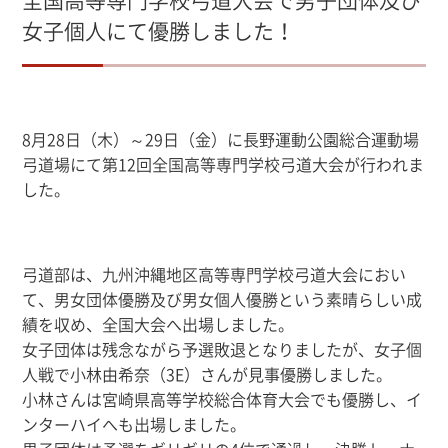
女子個人にて優勝しました！
8月28日（木）～29日（金）に長野運動公園総合運動場
弓道場にて第12回全国高等専門学校弓道大会が行われま
した。
弓道部は、九州沖縄地区高等専門学校弓道大会におい
て、男女団体優勝及び男女個人優勝という素晴らしい成
績を収め、全国大会へ出場しました。
女子団体は残念ながら予選敗退となりましたが、女子個
人戦で小林
由希奈（3E）さんが見事優勝しました。
小林さんは宮崎県高等学校総合体育大会でも優勝し、イ
ンターハイへも出場しました。