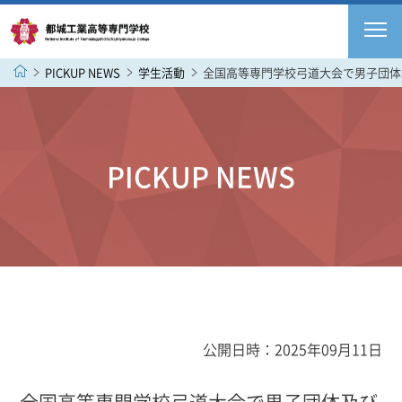
PICKUP NEWS
学生活動
全国高等専門学校弓道大会で男子団体
PICKUP NEWS
公開日時：2025年09月11日
全国高等専門学校弓道大会で男子団体及び