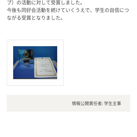
ブ）の活動に対して受賞しました。
今後も同好会活動を続けていくうえで、学生の自信につ
ながる受賞となりました。
情報公開責任者: 学生主事