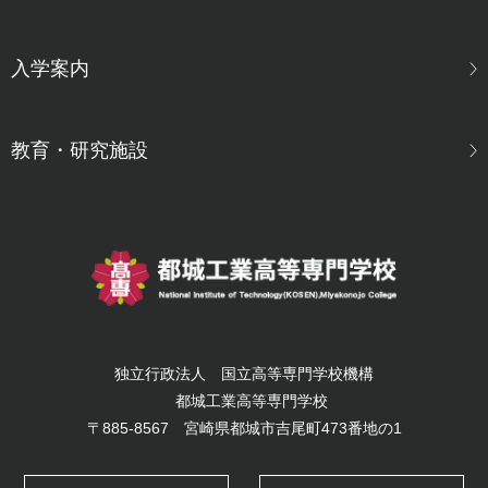
入学案内
教育・研究施設
独立行政法人 国立高等専門学校機構
都城工業高等専門学校
〒885-8567 宮崎県都城市吉尾町473番地の1