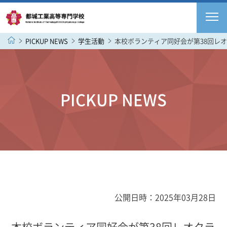
PICKUP NEWS
学生活動
本校ボランティア同好会が第38回レ
PICKUP NEWS
公開日時：2025年03月28日
本校ボランティア同好会が第38回レオクラ