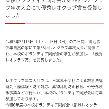
ブ年次大会にて優秀レオクラブ賞を受賞し
ました
令和7年3月15日（土）、16日（日）の二日間、御池青
少年自然の家にて第38回レオクラブ年次大会が開催さ
れ、本校のボランティア同好会の学生が参加し、「優秀
レオクラブ賞」を受賞しました。
レオクラブ年次大会では、日本赤十字社による救急法講
習会・煙体験・防災対応、薬物乱用防止教育、や野外炊
飯事業などが行われ、本校のボランティア同好会は毎年
参加しております。
令和6年度の本校ボランティア同好会（都城レオクラ