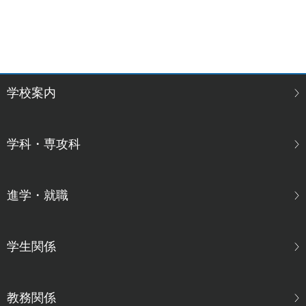
学校案内
学科・専攻科
進学・就職
学生関係
教務関係