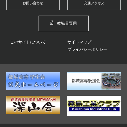
お問い合わせ
交通アクセス
教職員専用
このサイトについて
サイトマップ
プライバシーポリシー