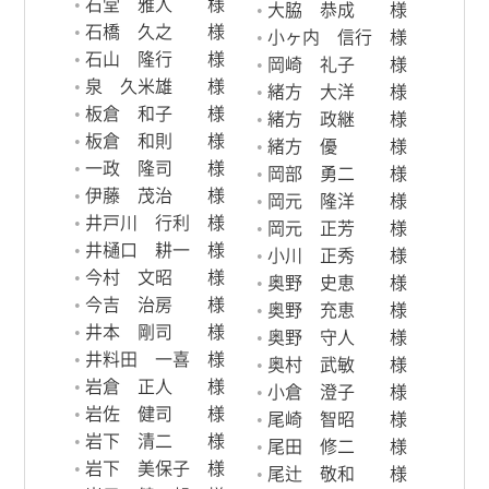
石堂 雅人 様
大脇 恭成 様
石橋 久之 様
小ヶ内 信行 様
石山 隆行 様
岡崎 礼子 様
泉 久米雄 様
緒方 大洋 様
板倉 和子 様
緒方 政継 様
板倉 和則 様
緒方 優 様
一政 隆司 様
岡部 勇二 様
伊藤 茂治 様
岡元 隆洋 様
井戸川 行利 様
岡元 正芳 様
井樋口 耕一 様
小川 正秀 様
今村 文昭 様
奥野 史恵 様
今吉 治房 様
奥野 充恵 様
井本 剛司 様
奥野 守人 様
井料田 一喜 様
奥村 武敏 様
岩倉 正人 様
小倉 澄子 様
岩佐 健司 様
尾崎 智昭 様
岩下 清二 様
尾田 修二 様
岩下 美保子 様
尾辻 敬和 様