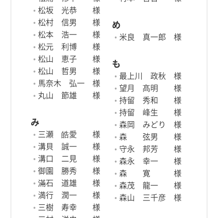
松坂 光恭 様
松村 信男 様
め
松本 浩一 様
米良 真一郎 様
松元 利博 様
松山 恵子 様
も
松山 哲男 様
最上川 政秋 様
馬奈木 弘一 様
望月 髙明 様
丸山 節雄 様
持留 秀和 様
持留 峰生 様
み
森岡 みどり 様
三瀬 皓愛 様
森 弦男 様
溝貝 誠一 様
守永 邦芳 様
溝口 二見 様
森永 幸一 様
御園 勝秀 様
森 寛 様
滿石 道雄 様
森茂 龍一 様
満行 潤一 様
森山 三千彦 様
三樹 寿幸 様