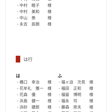
中村 睦子 様
中村 美和 様
中山 泰 様
永吉 辰朗 様
は行
は
ふ
橋口 幸治 様
福ヶ迫 次見 様
花牟礼 雅一 様
福田 正和 様
花森 優 様
福留 博明 様
浜島 健一 様
福永 司 様
浜砂 建郎 様
藤森 崇夫 様