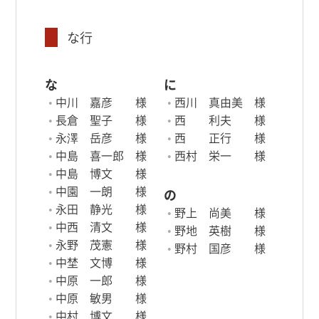
な行
な
に
中川 嘉彦 様
西川 真由美 様
長倉 聖子 様
西 利夫 様
永澤 岳彦 様
西 正行 様
中島 喜一郎 様
西村 栄一 様
中島 博文 様
中園 一朗 様
の
永田 静光 様
野上 尚美 様
中西 清文 様
野地 英樹 様
永野 茂憲 様
野村 国彦 様
中埜 文博 様
中原 一郎 様
中原 敏男 様
中村 博文 様