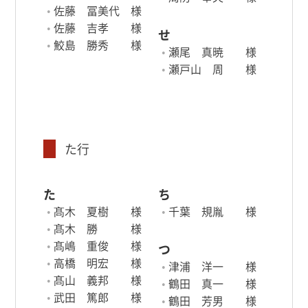
佐藤 冨美代 様
佐藤 吉孝 様
せ
鮫島 勝秀 様
瀬尾 真暁 様
瀬戸山 周 様
た行
た
ち
髙木 夏樹 様
千葉 規胤 様
髙木 勝 様
髙嶋 重俊 様
つ
高橋 明宏 様
津浦 洋一 様
髙山 義邦 様
鶴田 真一 様
武田 篤郎 様
鶴田 芳男 様