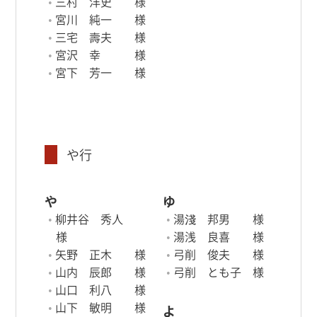
三村 洋史 様
宮川 純一 様
三宅 壽夫 様
宮沢 幸 様
宮下 芳一 様
や行
や
ゆ
柳井谷 秀人
湯淺 邦男 様
様
湯浅 良喜 様
矢野 正木 様
弓削 俊夫 様
山内 辰郎 様
弓削 とも子 様
山口 利八 様
山下 敏明 様
よ